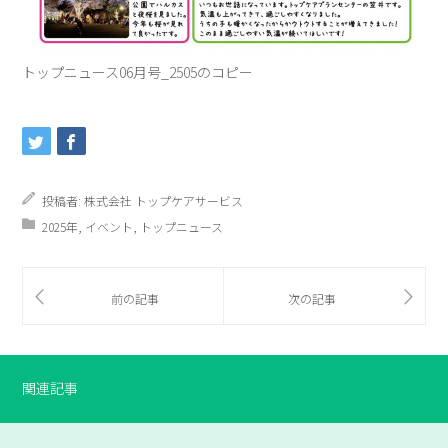
トップニュース06月号_2505のコピー
投稿者:
株式会社 トップケアサービス
2025年
,
イベント
,
トップニュース
関連記事