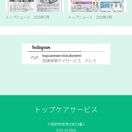
トップニュース 2015年7月
トップニュース 2020年3月
トップケアサービス
大阪府和泉市太町24番1
0725-43-5555