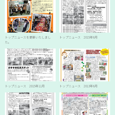
トップニュースを更新いたしまし
トップニュース 2015年6月
た。
トップニュース 2015年11月
トップニュース 2013年6月