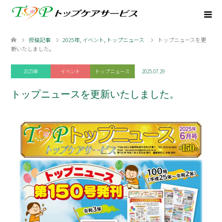
投稿記事
2025年
,
イベント
,
トップニュース
トップニュースを更
新いたしました。
2025年
イベント
トップニュース
2025.07.29
トップニュースを更新いたしました。