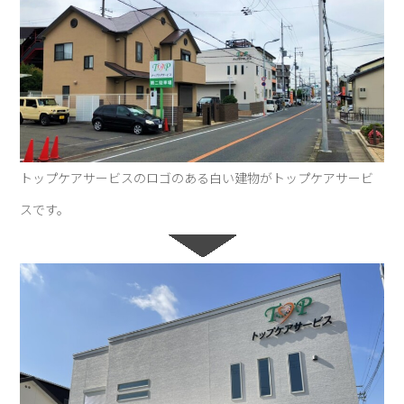
トップケアサービスのロゴのある白い建物がトップケアサービ
スです。