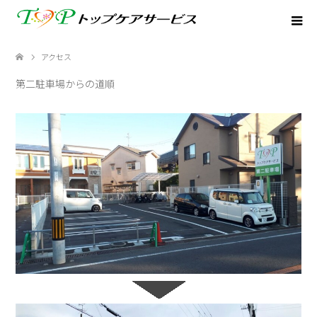
アクセス
第二駐車場からの道順