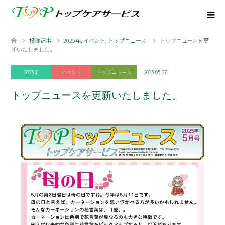
投稿記事
2025年
,
イベント
,
トップニュース
トップニュースを更
新いたしました。
2025年
イベント
トップニュース
2025.05.27
トップニュースを更新いたしました。