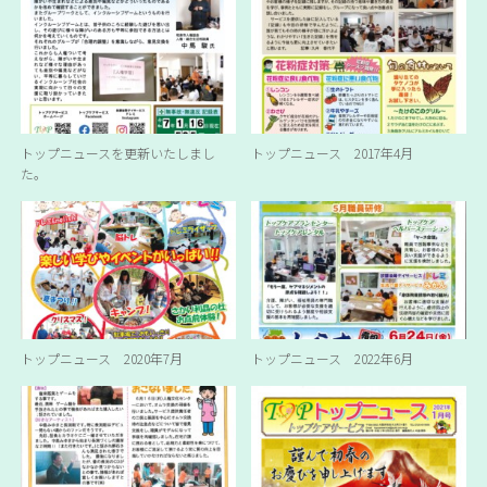
トップニュースを更新いたしまし
トップニュース 2017年4月
た。
トップニュース 2020年7月
トップニュース 2022年6月