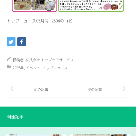
トップニュース05月号_2504のコピー
投稿者:
株式会社 トップケアサービス
2025年
,
イベント
,
トップニュース
関連記事