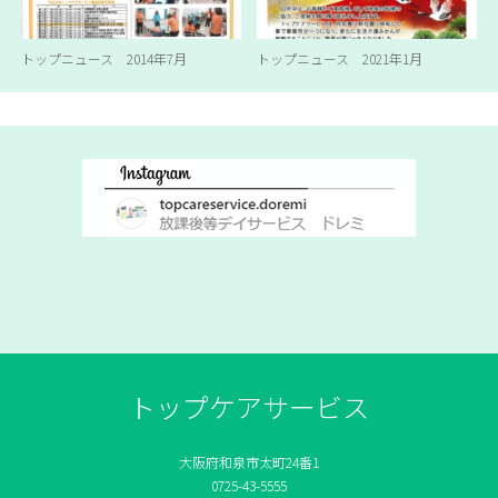
トップニュース 2014年7月
トップニュース 2021年1月
トップケアサービス
大阪府和泉市太町24番1
0725-43-5555