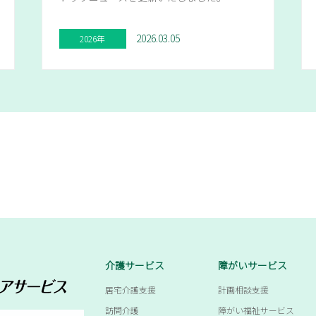
2026.03.05
2026年
介護サービス
障がいサービス
居宅介護支援
計画相談支援
訪問介護
障がい福祉サービス