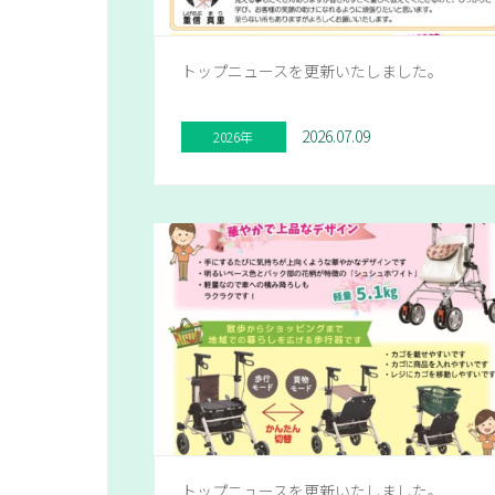
トップニュースを更新いたしました。
2026.07.09
2026年
トップニュースを更新いたしました。