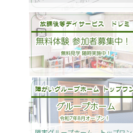
障害グループホーム トップワン