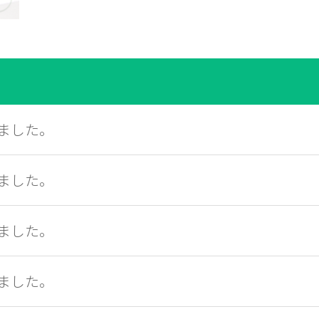
ました。
ました。
ました。
ました。