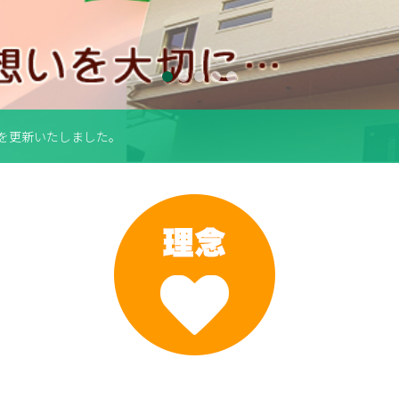
2
3
4
5
を更新いたしました。
を更新いたしました。
を更新いたしました。
を更新いたしました。
を更新いたしました。