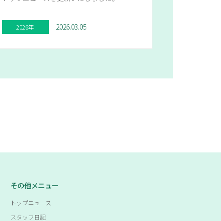
2026.03.05
2026年
その他メニュー
トップニュース
スタッフ日記