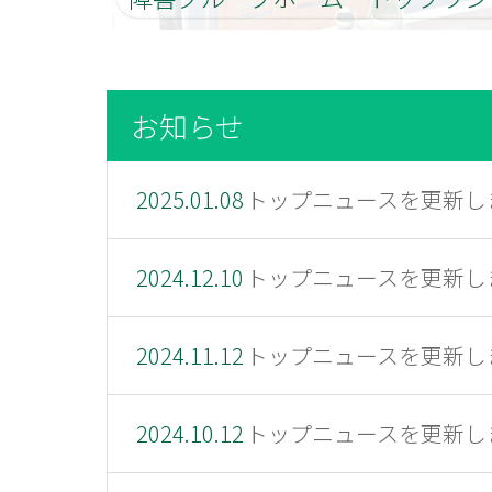
お知らせ
2025.01.08
トップニュースを更新し
2024.12.10
トップニュースを更新し
2024.11.12
トップニュースを更新し
2024.10.12
トップニュースを更新し