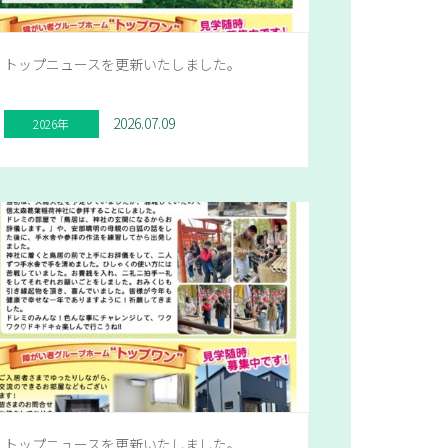
トップニュースを更新いたしました。
2026.07.09
2026年
トップニュースを更新いたしました。