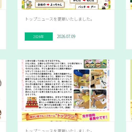
トップニュースを更新いたしました。
2026.07.09
2026年
トップニュースを更新いたしました。