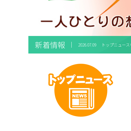
1
新着情報
2026.07.09
トップニュース
2026.07.09
トップニュース
2026.07.09
トップニュース
2026.03.05
トップニュース
2026.07.09
トップニュース