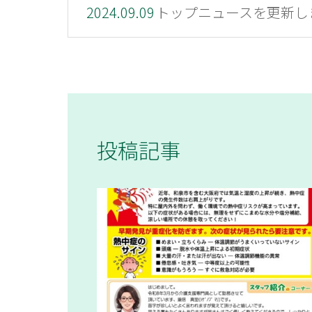
2024.09.09
トップニュースを更新し
投稿記事