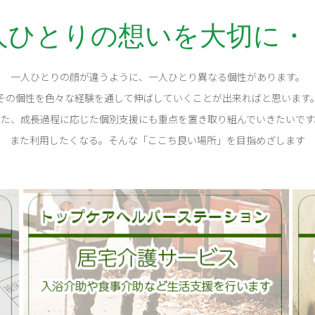
人ひとりの想いを大切に・
一人ひとりの顔が違うように、一人ひとり異なる個性があります。
その個性を色々な経験を通して伸ばしていくことが出来ればと思います
また、成長過程に応じた個別支援にも重点を置き取り組んでいきたいです
また利用したくなる。そんな「ここち良い場所」を目指めざします