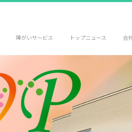
障がいサービス
トップニュース
会