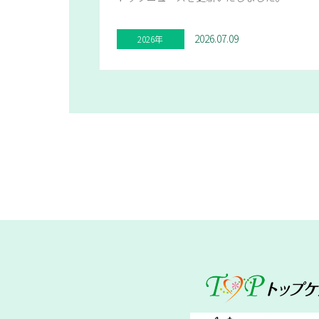
2026.07.09
2026年