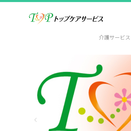
介護サービス
