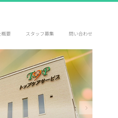
社概要
スタッフ募集
問い合わせ
