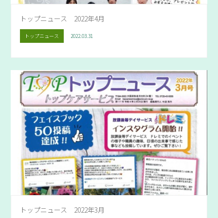
トップニュース 2022年4月
トップニュース
2022.03.31
トップニュース 2022年3月