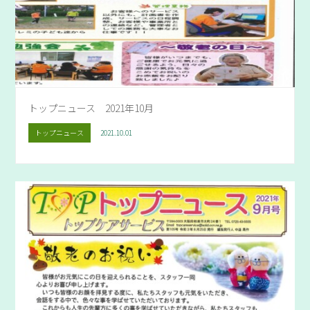
トップニュース 2021年10月
トップニュース
2021.10.01