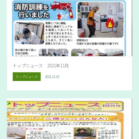
トップニュース 2021年11月
トップニュース
2021.11.02