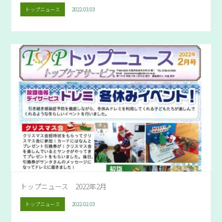
トップニュース
2022.03.03
トップニュース 2022年2月
トップニュース
2022.02.03