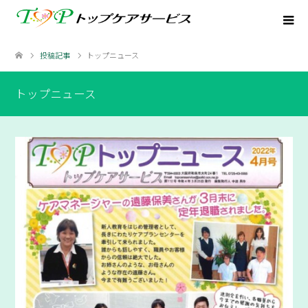
投稿記事
トップニュース
トップニュース