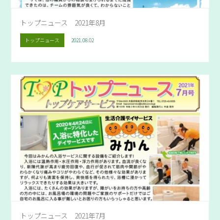
トップニュース 2021年8月
トップニュース
2021.08.02
トップニュース 2021年7月