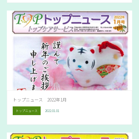
トップニュース 2022年1月
トップニュース
2022.01.01