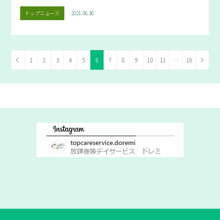
トップニュース
2021.06.30
1
2
3
4
5
6
7
8
9
10
11
…
16