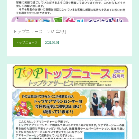
トップニュース 2021年9月
トップニュース
2021.09.01