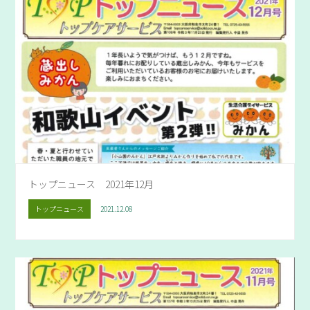
トップニュース 2021年12月
トップニュース
2021.12.08